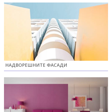
НАДВОРЕШНИТЕ ФАСАДИ