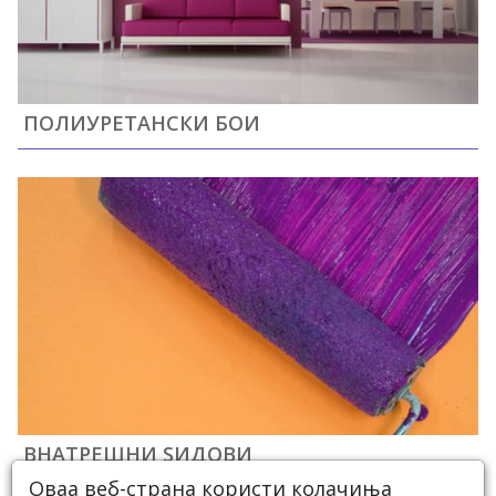
ПОЛИУРЕТАНСКИ БОИ
ВНАТРЕШНИ ЅИДОВИ
Оваа веб-страна користи колачиња